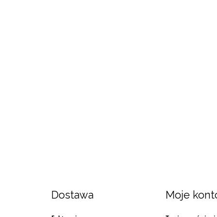
Dostawa
Moje kont