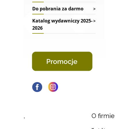
Do pobrania za darmo
Katalog wydawniczy 2025-
2026
,
O firmie