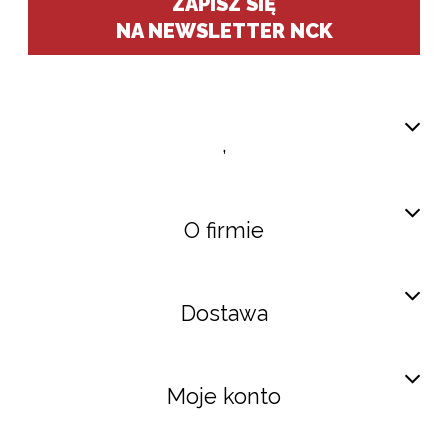
ZAPISZ SIĘ
NA NEWSLETTER NCK
,
O firmie
Dostawa
Moje konto