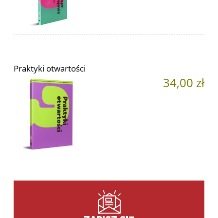
Praktyki otwartości
34,00 zł