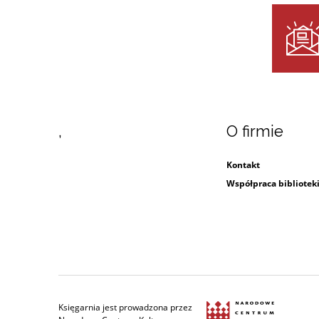
,
O firmie
Kontakt
Współpraca bibliotek
Księgarnia jest prowadzona przez