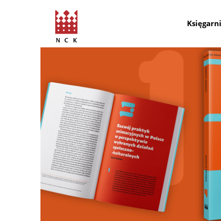
Księgarn