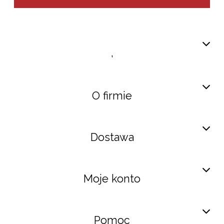
,
O firmie
Dostawa
Moje konto
Pomoc