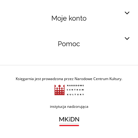
Moje konto
Pomoc
Księgarnia jest prowadzona przez Narodowe Centrum Kultury.
Ministerstwo Kultury i Dzie
instytucja nadzorująca