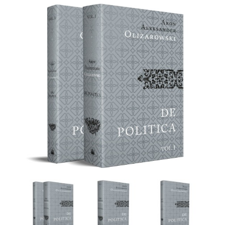
Galeria produktu
Strona produktu De politica