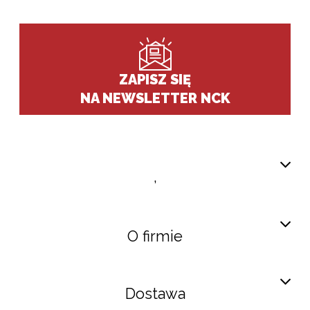
ZAPISZ SIĘ
NA NEWSLETTER NCK
,
O firmie
Dostawa