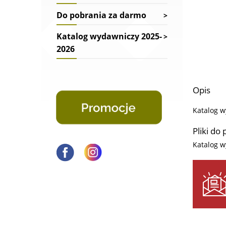
Do pobrania za darmo
Katalog wydawniczy 2025-
2026
Opis
Katalog w
Pliki do
Katalog w