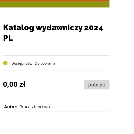
Katalog wydawniczy 2024
PL
Dostępność:
Do pobrania
0,00 zł
pobierz
Autor:
Praca zbiorowa