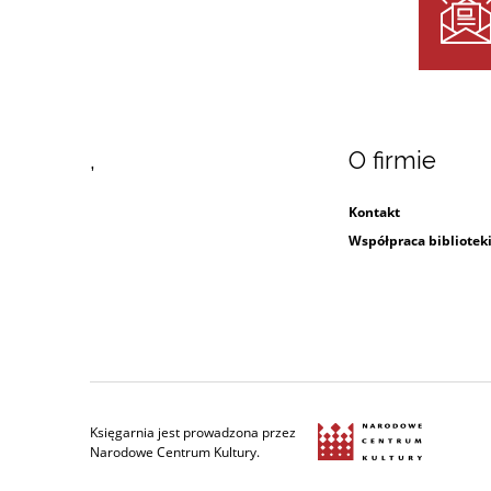
,
O firmie
Kontakt
Współpraca bibliotek
Księgarnia jest prowadzona przez
Narodowe Centrum Kultury.