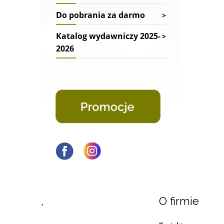
Do pobrania za darmo
Katalog wydawniczy 2025-
2026
,
O firmie