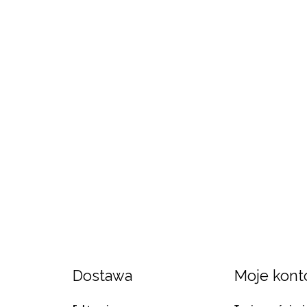
Dostawa
Moje kont