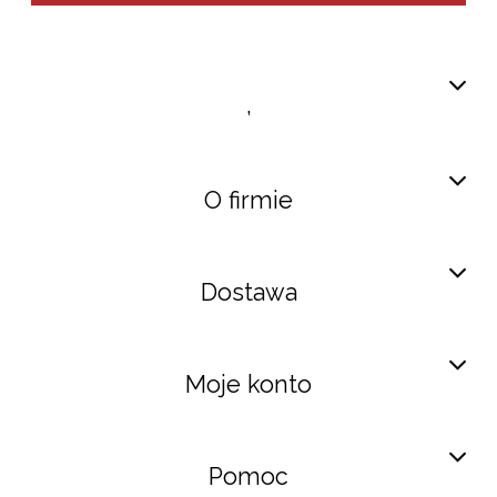
,
O firmie
Dostawa
Moje konto
Pomoc