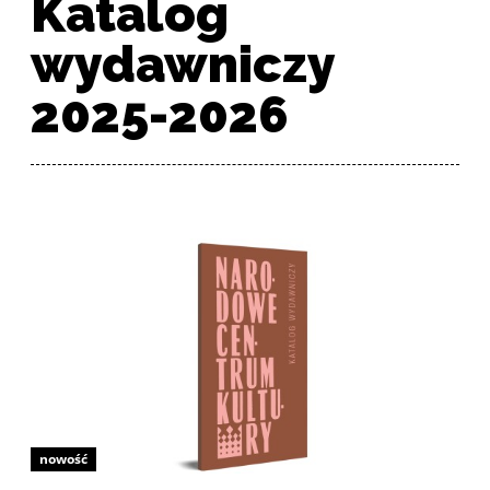
Katalog
wydawniczy
2025-2026
Lista produktów
nowość