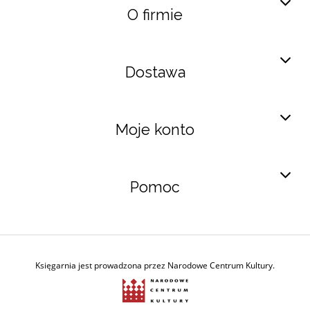
O firmie
Dostawa
Moje konto
Pomoc
Księgarnia jest prowadzona przez Narodowe Centrum Kultury.