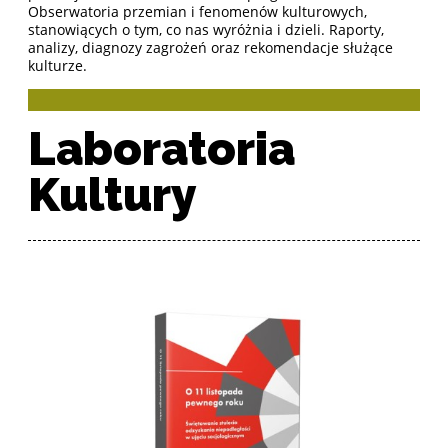
Obserwatoria przemian i fenomenów kulturowych,
stanowiących o tym, co nas wyróżnia i dzieli. Raporty,
analizy, diagnozy zagrożeń oraz rekomendacje służące
kulturze.
Laboratoria
Kultury
Lista produktów