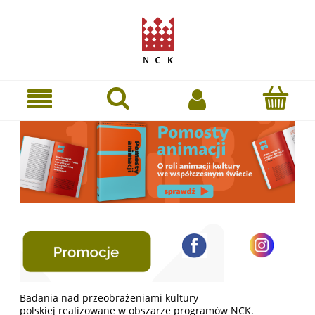
Badania nad przeobrażeniami kultury
polskiej realizowane w obszarze programów
NCK
.