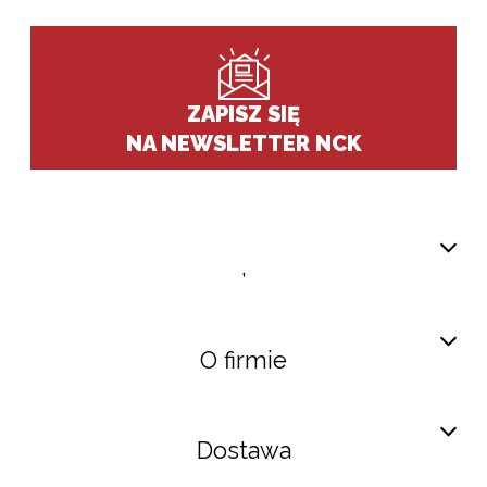
ZAPISZ SIĘ
NA NEWSLETTER NCK
,
O firmie
Dostawa