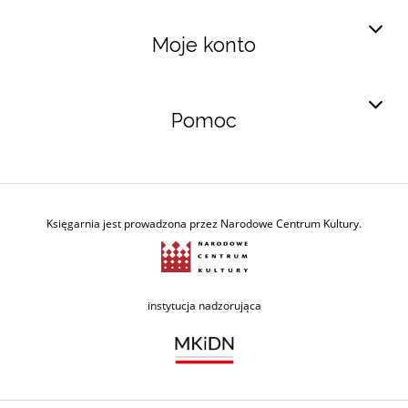
Moje konto
Pomoc
Księgarnia jest prowadzona przez Narodowe Centrum Kultury.
Ministerstwo Kultury i Dzie
instytucja nadzorująca