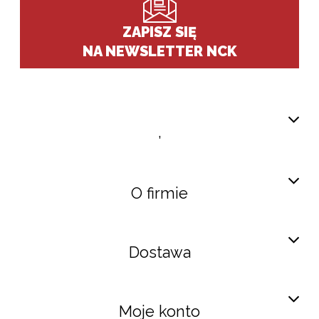
ZAPISZ SIĘ
NA NEWSLETTER NCK
,
O firmie
Dostawa
Moje konto