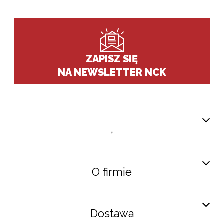
ZAPISZ SIĘ
NA NEWSLETTER NCK
,
O firmie
Dostawa