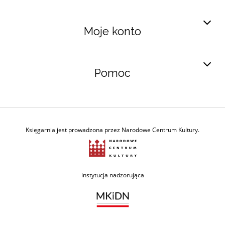
Moje konto
Pomoc
Księgarnia jest prowadzona przez Narodowe Centrum Kultury.
Ministerstwo Kultury i Dzie
instytucja nadzorująca