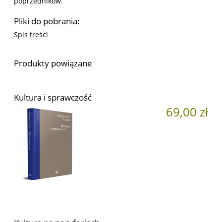
poprzedników.
Pliki do pobrania:
Spis treści
Produkty powiązane
Kultura i sprawczość
69,00 zł