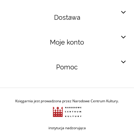
Dostawa
Moje konto
Pomoc
Księgarnia jest prowadzona przez Narodowe Centrum Kultury.
Ministerstwo Kultury i Dzie
instytucja nadzorująca