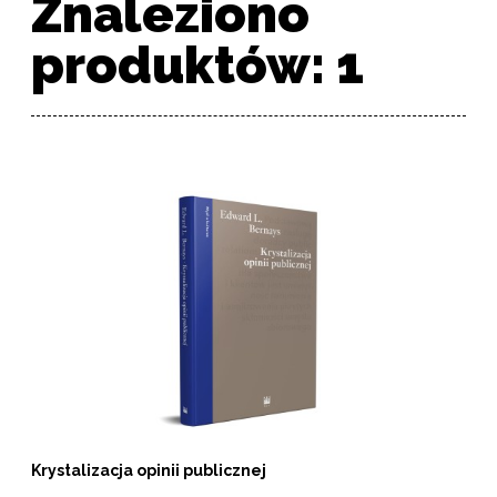
Znaleziono
produktów: 1
Lista produktów
Krystalizacja opinii publicznej