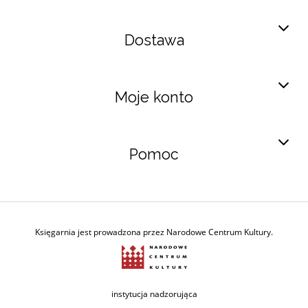
Dostawa
Moje konto
Pomoc
Księgarnia jest prowadzona przez Narodowe Centrum Kultury.
Ministerstwo Kultury i Dzie
instytucja nadzorująca