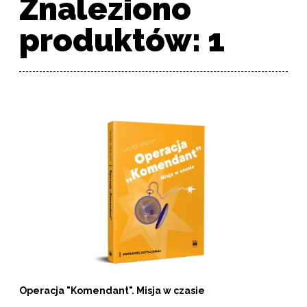
Znaleziono
produktów: 1
Lista produktów
Operacja "Komendant". Misja w czasie