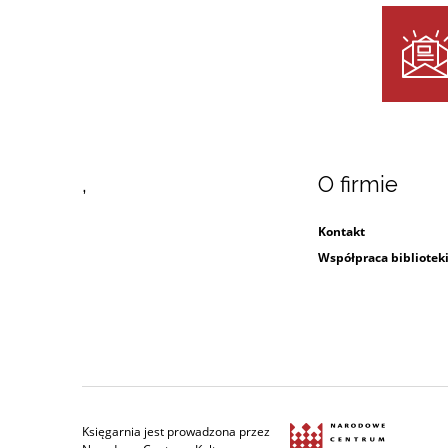
,
O firmie
Kontakt
Współpraca bibliotek
Księgarnia jest prowadzona przez