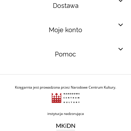
Dostawa
Moje konto
Pomoc
Księgarnia jest prowadzona przez Narodowe Centrum Kultury.
Ministerstwo Kultury i Dzie
instytucja nadzorująca